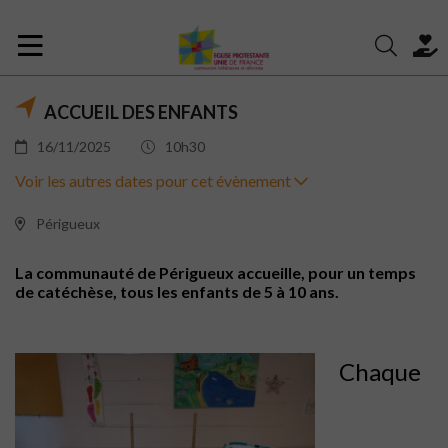
ACCUEIL DES ENFANTS
16/11/2025
10h30
Voir les autres dates pour cet évènement
Périgueux
La communauté de Périgueux accueille, pour un temps
de catéchèse, tous les enfants de 5 à 10 ans.
Chaque